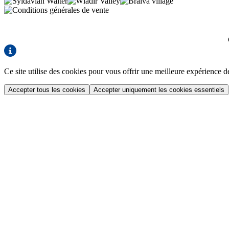
Ce site utilise des cookies pour vous offrir une meilleure expérience
Accepter tous les cookies
Accepter uniquement les cookies essentiels