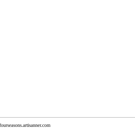
.fourseasons.artisanner.com