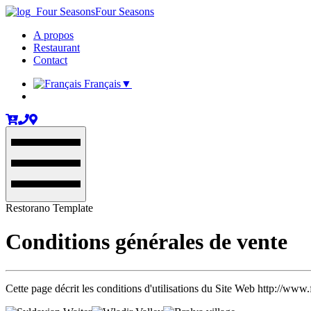
Four Seasons
A propos
Restaurant
Contact
Français
▼
Restorano Template
Conditions générales de vente
Cette page décrit les conditions d'utilisations du Site Web http://www