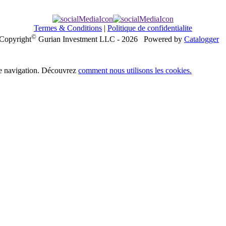
Termes & Conditions
|
Politique de confidentialite
©
Copyright
Gurian Investment LLC - 2026
Powered by
Catalogger
 de navigation. Découvrez
comment nous utilisons les cookies.